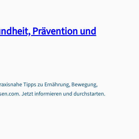
ndheit, Prävention und
 Praxisnahe Tipps zu Ernährung, Bewegung,
en.com. Jetzt informieren und durchstarten.