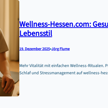
Wellness-Hessen.com: Gesu
Lebensstil
•
19. Dezember 2025
Jörg Flume
Mehr Vitalität mit einfachen Wellness-Ritualen.
Schlaf und Stressmanagement auf wellness-hess