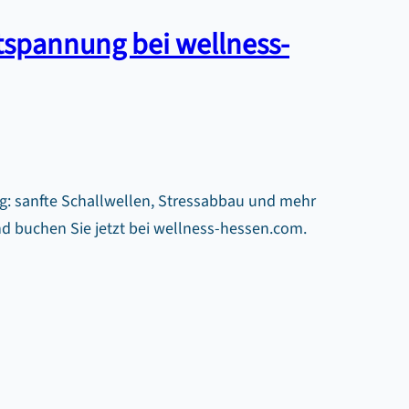
tspannung bei wellness-
g: sanfte Schallwellen, Stressabbau und mehr
nd buchen Sie jetzt bei wellness-hessen.com.