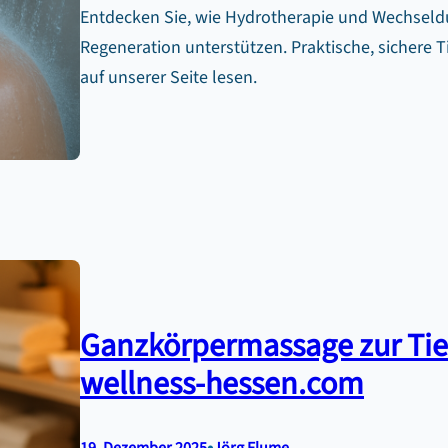
Entdecken Sie, wie Hydrotherapie und Wechseldu
Regeneration unterstützen. Praktische, sichere T
auf unserer Seite lesen.
Ganzkörpermassage zur Ti
wellness-hessen.com