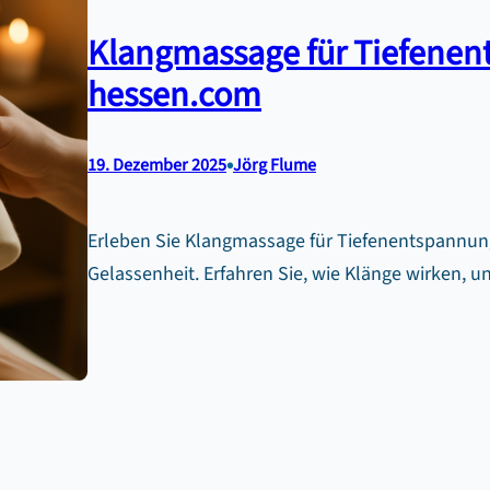
Klangmassage für Tiefenen
hessen.com
•
19. Dezember 2025
Jörg Flume
Erleben Sie Klangmassage für Tiefenentspannun
Gelassenheit. Erfahren Sie, wie Klänge wirken, u