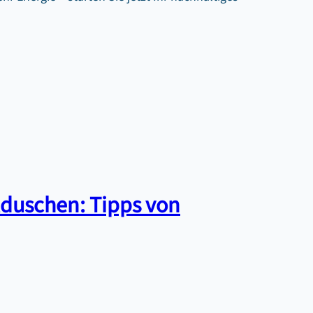
duschen: Tipps von