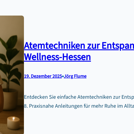
Atemtechniken zur Entspan
Wellness-Hessen
•
19. Dezember 2025
Jörg Flume
Entdecken Sie einfache Atemtechniken zur Ents
8. Praxisnahe Anleitungen für mehr Ruhe im Allt