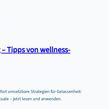
 – Tipps von wellness-
fort umsetzbare Strategien für Gelassenheit:
uale – jetzt lesen und anwenden.