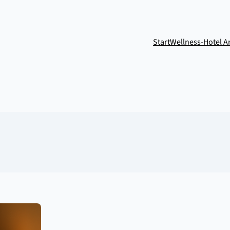
Start
Wellness-Hotel 