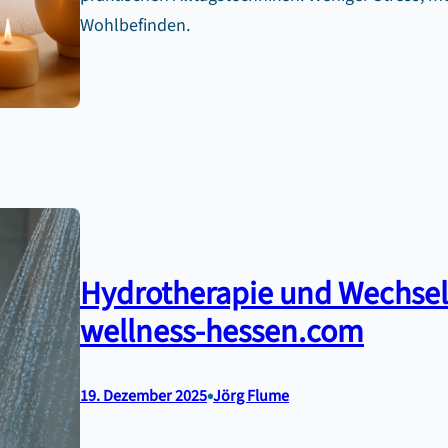
Wohlbefinden.
Hydrotherapie und Wechsel
wellness-hessen.com
•
19. Dezember 2025
Jörg Flume