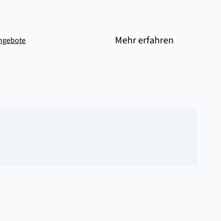
Mehr erfahren
Angebote