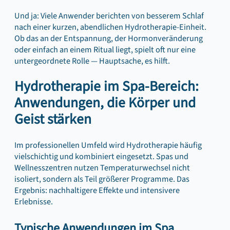
Und ja: Viele Anwender berichten von besserem Schlaf
nach einer kurzen, abendlichen Hydrotherapie-Einheit.
Ob das an der Entspannung, der Hormonveränderung
oder einfach an einem Ritual liegt, spielt oft nur eine
untergeordnete Rolle — Hauptsache, es hilft.
Hydrotherapie im Spa-Bereich:
Anwendungen, die Körper und
Geist stärken
Im professionellen Umfeld wird Hydrotherapie häufig
vielschichtig und kombiniert eingesetzt. Spas und
Wellnesszentren nutzen Temperaturwechsel nicht
isoliert, sondern als Teil größerer Programme. Das
Ergebnis: nachhaltigere Effekte und intensivere
Erlebnisse.
Typische Anwendungen im Spa