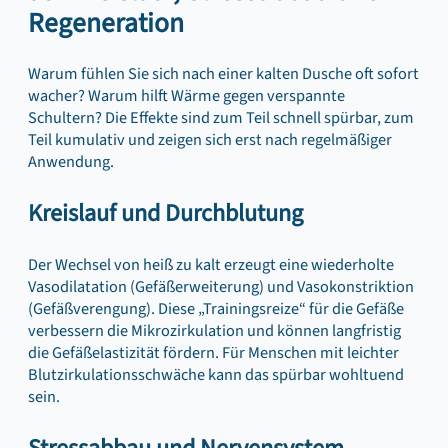
Regeneration
Warum fühlen Sie sich nach einer kalten Dusche oft sofort
wacher? Warum hilft Wärme gegen verspannte
Schultern? Die Effekte sind zum Teil schnell spürbar, zum
Teil kumulativ und zeigen sich erst nach regelmäßiger
Anwendung.
Kreislauf und Durchblutung
Der Wechsel von heiß zu kalt erzeugt eine wiederholte
Vasodilatation (Gefäßerweiterung) und Vasokonstriktion
(Gefäßverengung). Diese „Trainingsreize“ für die Gefäße
verbessern die Mikrozirkulation und können langfristig
die Gefäßelastizität fördern. Für Menschen mit leichter
Blutzirkulationsschwäche kann das spürbar wohltuend
sein.