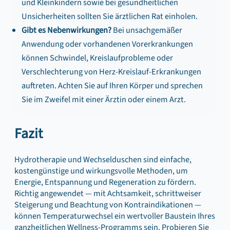
und Kleinkindern sowie bei gesundheitlichen
Unsicherheiten sollten Sie ärztlichen Rat einholen.
Gibt es Nebenwirkungen?
Bei unsachgemäßer
Anwendung oder vorhandenen Vorerkrankungen
können Schwindel, Kreislaufprobleme oder
Verschlechterung von Herz-Kreislauf-Erkrankungen
auftreten. Achten Sie auf Ihren Körper und sprechen
Sie im Zweifel mit einer Ärztin oder einem Arzt.
Fazit
Hydrotherapie und Wechselduschen sind einfache,
kostengünstige und wirkungsvolle Methoden, um
Energie, Entspannung und Regeneration zu fördern.
Richtig angewendet — mit Achtsamkeit, schrittweiser
Steigerung und Beachtung von Kontraindikationen —
können Temperaturwechsel ein wertvoller Baustein Ihres
ganzheitlichen Wellness-Programms sein. Probieren Sie