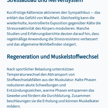
Stressabbau und Nervensystem
Kurzfristige Kältereize aktivieren den Sympathikus — das
erklärt das Gefühl von Wachheit. Gleichzeitig kann die
wiederholte, kontrollierte Exposition gegenüber Kälte die
Stressreaktivität des Körpers modulieren. Manche
Studien und Erfahrungsberichte deuten darauf hin, dass
regelmäßige Anwendung die Stressresistenz verbessert
und das allgemeine Wohlbefinden steigert.
Regeneration und Muskelstoffwechsel
Nach sportlicher Belastung unterstützen
Temperaturwechsel den Abtransport von
Stoffwechselabfällen aus der Muskulatur. Kalte Phasen
reduzieren akute Schwellungen und
Entzündungszeichen, warme Phasen entspannen das
Gewebe und fördern die Durchblutung. Zusammen
beschleunigen sie die Erholung und können Muskelkater
mildern.