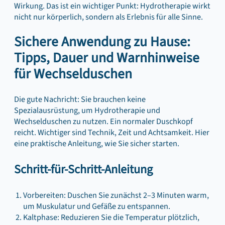
Wirkung. Das ist ein wichtiger Punkt: Hydrotherapie wirkt
nicht nur körperlich, sondern als Erlebnis für alle Sinne.
Sichere Anwendung zu Hause:
Tipps, Dauer und Warnhinweise
für Wechselduschen
Die gute Nachricht: Sie brauchen keine
Spezialausrüstung, um Hydrotherapie und
Wechselduschen zu nutzen. Ein normaler Duschkopf
reicht. Wichtiger sind Technik, Zeit und Achtsamkeit. Hier
eine praktische Anleitung, wie Sie sicher starten.
Schritt-für-Schritt-Anleitung
Vorbereiten: Duschen Sie zunächst 2–3 Minuten warm,
um Muskulatur und Gefäße zu entspannen.
Kaltphase: Reduzieren Sie die Temperatur plötzlich,