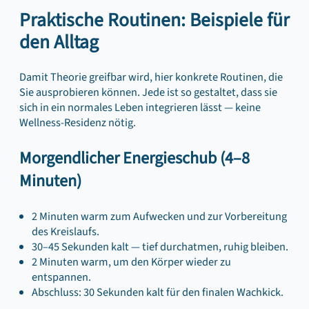
Praktische Routinen: Beispiele für
den Alltag
Damit Theorie greifbar wird, hier konkrete Routinen, die
Sie ausprobieren können. Jede ist so gestaltet, dass sie
sich in ein normales Leben integrieren lässt — keine
Wellness-Residenz nötig.
Morgendlicher Energieschub (4–8
Minuten)
2 Minuten warm zum Aufwecken und zur Vorbereitung
des Kreislaufs.
30–45 Sekunden kalt — tief durchatmen, ruhig bleiben.
2 Minuten warm, um den Körper wieder zu
entspannen.
Abschluss: 30 Sekunden kalt für den finalen Wachkick.