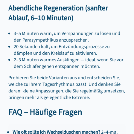
Abendliche Regeneration (sanfter
Ablauf, 6–10 Minuten)
3–5 Minuten warm, um Verspannungen zu lösen und
den Parasympathikus anzusprechen.
20 Sekunden kalt, um Entzündungsprozesse zu
dämpfen und den Kreislauf zu aktivieren.
2–3 Minuten warmes Ausklingen — ideal, wenn Sie vor
dem Schlafengehen entspannen möchten.
Probieren Sie beide Varianten aus und entscheiden Sie,
welche zu Ihrem Tagesrhythmus passt. Und denken Sie
daran: kleine Anpassungen, die Sie regelmäßig umsetzen,
bringen mehr als gelegentliche Extreme.
FAQ – Häufige Fragen
Wie oft sollte ich Wechselduschen machen?
2–4-mal