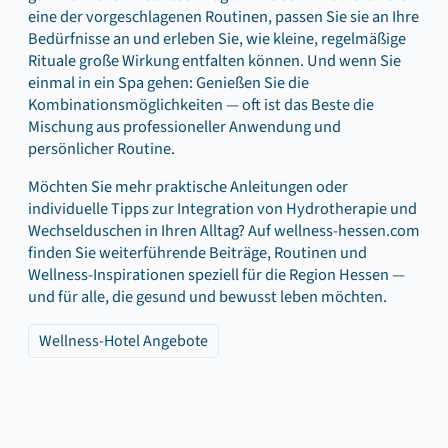
eine der vorgeschlagenen Routinen, passen Sie sie an Ihre
Bedürfnisse an und erleben Sie, wie kleine, regelmäßige
Rituale große Wirkung entfalten können. Und wenn Sie
einmal in ein Spa gehen: Genießen Sie die
Kombinationsmöglichkeiten — oft ist das Beste die
Mischung aus professioneller Anwendung und
persönlicher Routine.
Möchten Sie mehr praktische Anleitungen oder
individuelle Tipps zur Integration von Hydrotherapie und
Wechselduschen in Ihren Alltag? Auf wellness-hessen.com
finden Sie weiterführende Beiträge, Routinen und
Wellness-Inspirationen speziell für die Region Hessen —
und für alle, die gesund und bewusst leben möchten.
Wellness-Hotel Angebote