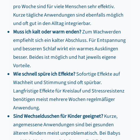
pro Woche sind für viele Menschen sehr effektiv.
Kurze tägliche Anwendungen sind ebenfalls möglich
und oft gut in den Alltag integrierbar.
Muss ich kalt oder warm enden?
Zum Wachwerden
empfiehlt sich ein kalter Abschluss. Für Entspannung
und besseren Schlaf wirkt ein warmes Ausklingen
besser. Beides ist möglich und hat jeweils eigene
Vorteile.
Wie schnell spüre ich Effekte?
Sofortige Effekte auf
Wachheit und Stimmung sind oft spürbar.
Langfristige Effekte für Kreislauf und Stressresistenz
benötigen meist mehrere Wochen regelmäßiger
Anwendung.
Sind Wechselduschen für Kinder geeignet?
Kurze,
angemessene Anwendungen sind bei gesunden
älteren Kindern meist unproblematisch. Bei Babys