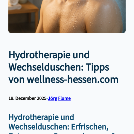
Hydrotherapie und
Wechselduschen: Tipps
von wellness-hessen.com
19. Dezember 2025
•
Jörg Flume
Hydrotherapie und
Wechselduschen: Erfrischen,