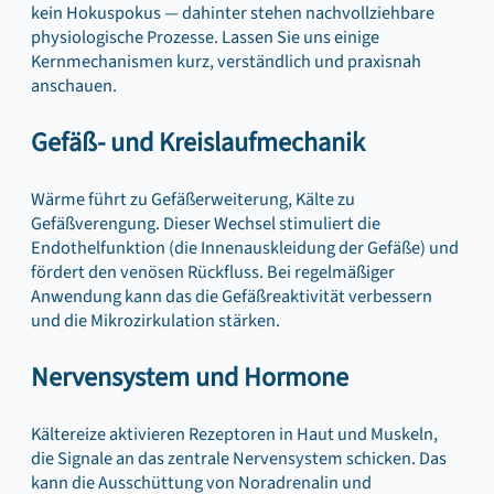
kein Hokuspokus — dahinter stehen nachvollziehbare
physiologische Prozesse. Lassen Sie uns einige
Kernmechanismen kurz, verständlich und praxisnah
anschauen.
Gefäß- und Kreislaufmechanik
Wärme führt zu Gefäßerweiterung, Kälte zu
Gefäßverengung. Dieser Wechsel stimuliert die
Endothelfunktion (die Innenauskleidung der Gefäße) und
fördert den venösen Rückfluss. Bei regelmäßiger
Anwendung kann das die Gefäßreaktivität verbessern
und die Mikrozirkulation stärken.
Nervensystem und Hormone
Kältereize aktivieren Rezeptoren in Haut und Muskeln,
die Signale an das zentrale Nervensystem schicken. Das
kann die Ausschüttung von Noradrenalin und