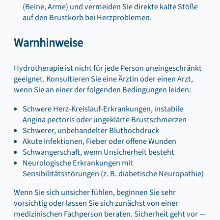
(Beine, Arme) und vermeiden Sie direkte kalte Stöße
auf den Brustkorb bei Herzproblemen.
Warnhinweise
Hydrotherapie ist nicht für jede Person uneingeschränkt
geeignet. Konsultieren Sie eine Ärztin oder einen Arzt,
wenn Sie an einer der folgenden Bedingungen leiden:
Schwere Herz-Kreislauf-Erkrankungen, instabile
Angina pectoris oder ungeklärte Brustschmerzen
Schwerer, unbehandelter Bluthochdruck
Akute Infektionen, Fieber oder offene Wunden
Schwangerschaft, wenn Unsicherheit besteht
Neurologische Erkrankungen mit
Sensibilitätsstörungen (z. B. diabetische Neuropathie)
Wenn Sie sich unsicher fühlen, beginnen Sie sehr
vorsichtig oder lassen Sie sich zunächst von einer
medizinischen Fachperson beraten. Sicherheit geht vor —