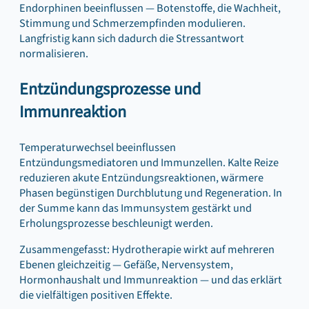
Endorphinen beeinflussen — Botenstoffe, die Wachheit,
Stimmung und Schmerzempfinden modulieren.
Langfristig kann sich dadurch die Stressantwort
normalisieren.
Entzündungsprozesse und
Immunreaktion
Temperaturwechsel beeinflussen
Entzündungsmediatoren und Immunzellen. Kalte Reize
reduzieren akute Entzündungsreaktionen, wärmere
Phasen begünstigen Durchblutung und Regeneration. In
der Summe kann das Immunsystem gestärkt und
Erholungsprozesse beschleunigt werden.
Zusammengefasst: Hydrotherapie wirkt auf mehreren
Ebenen gleichzeitig — Gefäße, Nervensystem,
Hormonhaushalt und Immunreaktion — und das erklärt
die vielfältigen positiven Effekte.