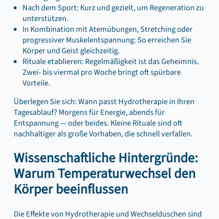
Nach dem Sport: Kurz und gezielt, um Regeneration zu
unterstützen.
In Kombination mit Atemübungen, Stretching oder
progressiver Muskelentspannung: So erreichen Sie
Körper und Geist gleichzeitig.
Rituale etablieren: Regelmäßigkeit ist das Geheimnis.
Zwei- bis viermal pro Woche bringt oft spürbare
Vorteile.
Überlegen Sie sich: Wann passt Hydrotherapie in Ihren
Tagesablauf? Morgens für Energie, abends für
Entspannung — oder beides. Kleine Rituale sind oft
nachhaltiger als große Vorhaben, die schnell verfallen.
Wissenschaftliche Hintergründe:
Warum Temperaturwechsel den
Körper beeinflussen
Die Effekte von Hydrotherapie und Wechselduschen sind