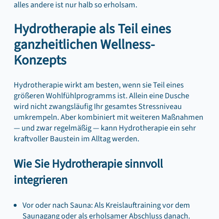
alles andere ist nur halb so erholsam.
Hydrotherapie als Teil eines
ganzheitlichen Wellness-
Konzepts
Hydrotherapie wirkt am besten, wenn sie Teil eines
größeren Wohlfühlprogramms ist. Allein eine Dusche
wird nicht zwangsläufig Ihr gesamtes Stressniveau
umkrempeln. Aber kombiniert mit weiteren Maßnahmen
— und zwar regelmäßig — kann Hydrotherapie ein sehr
kraftvoller Baustein im Alltag werden.
Wie Sie Hydrotherapie sinnvoll
integrieren
Vor oder nach Sauna: Als Kreislauftraining vor dem
Saunagang oder als erholsamer Abschluss danach.