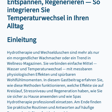
Entspannen, Regenerieren — So
integrieren Sie
Temperaturwechsel in Ihren
Alltag
Einleitung
Hydrotherapie und Wechselduschen sind mehr als nur
ein morgendlicher Wachmacher oder ein Trend in
Wellness-Magazinen. Sie verbinden einfache Mittel —
Wasser und Temperaturwechsel — mit messbaren
physiologischen Effekten und spürbaren
Wohlfühlmomenten. In diesem Gastbeitrag erfahren Sie,
wie diese Methoden funktionieren, welche Effekte sie auf
Kreislauf, Stressniveau und Regeneration haben, wie Sie
sie sicher zu Hause anwenden und wie Spas
Hydrotherapie professionell einsetzen. Am Ende finden
Sie praktische Routinen und Antworten auf häufige