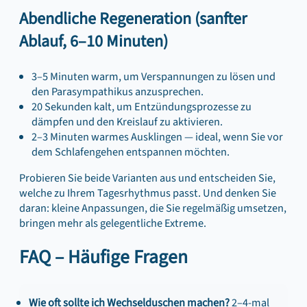
Abendliche Regeneration (sanfter
Ablauf, 6–10 Minuten)
3–5 Minuten warm, um Verspannungen zu lösen und
den Parasympathikus anzusprechen.
20 Sekunden kalt, um Entzündungsprozesse zu
dämpfen und den Kreislauf zu aktivieren.
2–3 Minuten warmes Ausklingen — ideal, wenn Sie vor
dem Schlafengehen entspannen möchten.
Probieren Sie beide Varianten aus und entscheiden Sie,
welche zu Ihrem Tagesrhythmus passt. Und denken Sie
daran: kleine Anpassungen, die Sie regelmäßig umsetzen,
bringen mehr als gelegentliche Extreme.
FAQ – Häufige Fragen
Wie oft sollte ich Wechselduschen machen?
2–4-mal