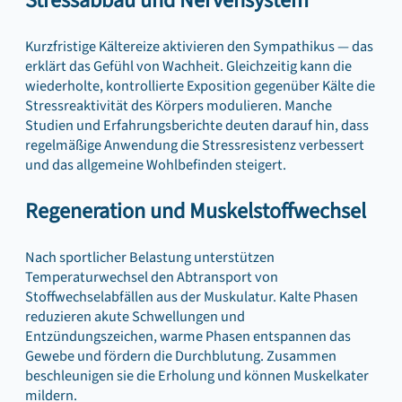
Stressabbau und Nervensystem
Kurzfristige Kältereize aktivieren den Sympathikus — das
erklärt das Gefühl von Wachheit. Gleichzeitig kann die
wiederholte, kontrollierte Exposition gegenüber Kälte die
Stressreaktivität des Körpers modulieren. Manche
Studien und Erfahrungsberichte deuten darauf hin, dass
regelmäßige Anwendung die Stressresistenz verbessert
und das allgemeine Wohlbefinden steigert.
Regeneration und Muskelstoffwechsel
Nach sportlicher Belastung unterstützen
Temperaturwechsel den Abtransport von
Stoffwechselabfällen aus der Muskulatur. Kalte Phasen
reduzieren akute Schwellungen und
Entzündungszeichen, warme Phasen entspannen das
Gewebe und fördern die Durchblutung. Zusammen
beschleunigen sie die Erholung und können Muskelkater
mildern.