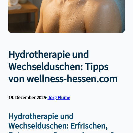
Hydrotherapie und
Wechselduschen: Tipps
von wellness-hessen.com
19. Dezember 2025
•
Jörg Flume
Hydrotherapie und
Wechselduschen: Erfrischen,