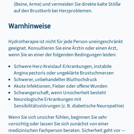
(Beine, Arme) und vermeiden Sie direkte kalte Stöße
auf den Brustkorb bei Herzproblemen.
Warnhinweise
Hydrotherapie ist nicht für jede Person uneingeschränkt
geeignet. Konsultieren Sie eine Ärztin oder einen Arzt,
wenn Sie an einer der folgenden Bedingungen leiden:
Schwere Herz-Kreislauf-Erkrankungen, instabile
Angina pectoris oder ungeklärte Brustschmerzen
Schwerer, unbehandelter Bluthochdruck
Akute Infektionen, Fieber oder offene Wunden
Schwangerschaft, wenn Unsicherheit besteht
Neurologische Erkrankungen mit
Sensibilitätsstörungen (z. B. diabetische Neuropathie)
Wenn Sie sich unsicher fühlen, beginnen Sie sehr
vorsichtig oder lassen Sie sich zunächst von einer
medizinischen Fachperson beraten. Sicherheit geht vor —