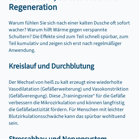
Regeneration
Warum fühlen Sie sich nach einer kalten Dusche oft sofort
wacher? Warum hilft Wärme gegen verspannte
Schultern? Die Effekte sind zum Teil schnell spürbar, zum
Teil kumulativ und zeigen sich erst nach regelmäßiger
Anwendung.
Kreislauf und Durchblutung
Der Wechsel von heiß zu kalt erzeugt eine wiederholte
Vasodilatation (Gefäßerweiterung) und Vasokonstriktion
(Gefäßverengung). Diese „Trainingsreize“ für die Gefäße
verbessern die Mikrozirkulation und können langfristig
die Gefäßelastizität fördern. Für Menschen mit leichter
Blutzirkulationsschwäche kann das spürbar wohltuend
sein.