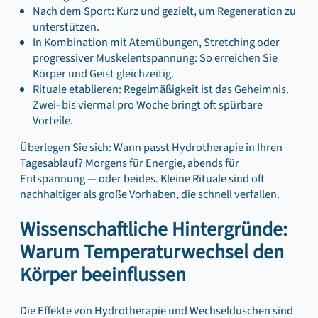
Nach dem Sport: Kurz und gezielt, um Regeneration zu
unterstützen.
In Kombination mit Atemübungen, Stretching oder
progressiver Muskelentspannung: So erreichen Sie
Körper und Geist gleichzeitig.
Rituale etablieren: Regelmäßigkeit ist das Geheimnis.
Zwei- bis viermal pro Woche bringt oft spürbare
Vorteile.
Überlegen Sie sich: Wann passt Hydrotherapie in Ihren
Tagesablauf? Morgens für Energie, abends für
Entspannung — oder beides. Kleine Rituale sind oft
nachhaltiger als große Vorhaben, die schnell verfallen.
Wissenschaftliche Hintergründe:
Warum Temperaturwechsel den
Körper beeinflussen
Die Effekte von Hydrotherapie und Wechselduschen sind