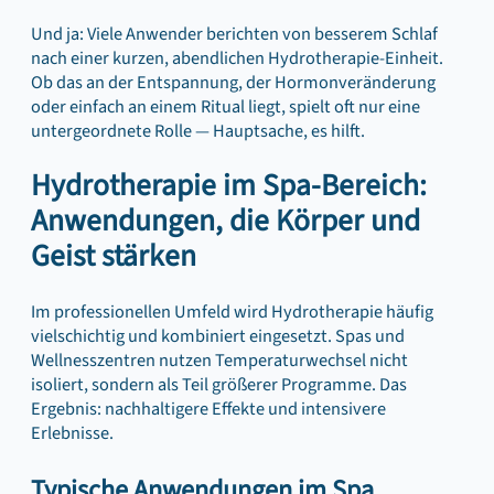
Und ja: Viele Anwender berichten von besserem Schlaf
nach einer kurzen, abendlichen Hydrotherapie-Einheit.
Ob das an der Entspannung, der Hormonveränderung
oder einfach an einem Ritual liegt, spielt oft nur eine
untergeordnete Rolle — Hauptsache, es hilft.
Hydrotherapie im Spa-Bereich:
Anwendungen, die Körper und
Geist stärken
Im professionellen Umfeld wird Hydrotherapie häufig
vielschichtig und kombiniert eingesetzt. Spas und
Wellnesszentren nutzen Temperaturwechsel nicht
isoliert, sondern als Teil größerer Programme. Das
Ergebnis: nachhaltigere Effekte und intensivere
Erlebnisse.
Typische Anwendungen im Spa