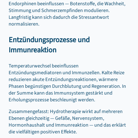
Endorphinen beeinflussen — Botenstoffe, die Wachheit,
Stimmung und Schmerzempfinden modulieren.
Langfristig kann sich dadurch die Stressantwort
normalisieren.
Entzündungsprozesse und
Immunreaktion
Temperaturwechsel beeinflussen
Entzündungsmediatoren und Immunzellen. Kalte Reize
reduzieren akute Entzündungsreaktionen, wärmere
Phasen begünstigen Durchblutung und Regeneration. In
der Summe kann das Immunsystem gestärkt und
Erholungsprozesse beschleunigt werden.
Zusammengefasst: Hydrotherapie wirkt auf mehreren
Ebenen gleichzeitig — Gefäße, Nervensystem,
Hormonhaushalt und Immunreaktion — und das erklärt
die vielfältigen positiven Effekte.