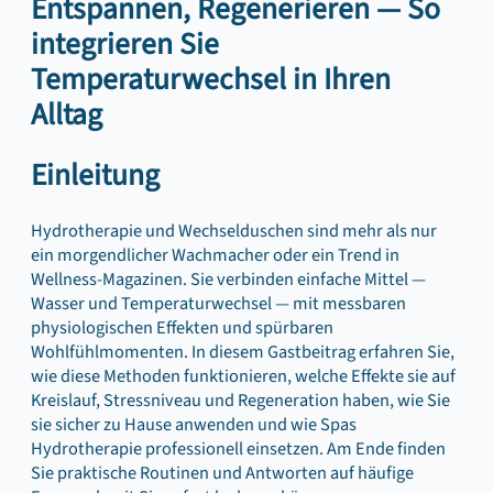
Entspannen, Regenerieren — So
integrieren Sie
Temperaturwechsel in Ihren
Alltag
Einleitung
Hydrotherapie und Wechselduschen sind mehr als nur
ein morgendlicher Wachmacher oder ein Trend in
Wellness-Magazinen. Sie verbinden einfache Mittel —
Wasser und Temperaturwechsel — mit messbaren
physiologischen Effekten und spürbaren
Wohlfühlmomenten. In diesem Gastbeitrag erfahren Sie,
wie diese Methoden funktionieren, welche Effekte sie auf
Kreislauf, Stressniveau und Regeneration haben, wie Sie
sie sicher zu Hause anwenden und wie Spas
Hydrotherapie professionell einsetzen. Am Ende finden
Sie praktische Routinen und Antworten auf häufige