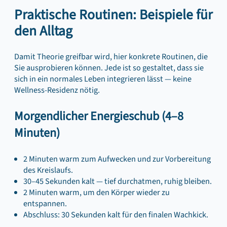
Praktische Routinen: Beispiele für
den Alltag
Damit Theorie greifbar wird, hier konkrete Routinen, die
Sie ausprobieren können. Jede ist so gestaltet, dass sie
sich in ein normales Leben integrieren lässt — keine
Wellness-Residenz nötig.
Morgendlicher Energieschub (4–8
Minuten)
2 Minuten warm zum Aufwecken und zur Vorbereitung
des Kreislaufs.
30–45 Sekunden kalt — tief durchatmen, ruhig bleiben.
2 Minuten warm, um den Körper wieder zu
entspannen.
Abschluss: 30 Sekunden kalt für den finalen Wachkick.