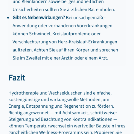
und Kleinkindern sowie bei gesundheitlichen
Unsicherheiten sollten Sie ärztlichen Rat einholen.
Gibt es Nebenwirkungen?
Bei unsachgemäßer
Anwendung oder vorhandenen Vorerkrankungen
können Schwindel, Kreislaufprobleme oder
Verschlechterung von Herz-Kreislauf-Erkrankungen
auftreten. Achten Sie auf Ihren Körper und sprechen
Sie im Zweifel mit einer Ärztin oder einem Arzt.
Fazit
Hydrotherapie und Wechselduschen sind einfache,
kostengünstige und wirkungsvolle Methoden, um
Energie, Entspannung und Regeneration zu fördern.
Richtig angewendet — mit Achtsamkeit, schrittweiser
Steigerung und Beachtung von Kontraindikationen —
können Temperaturwechsel ein wertvoller Baustein Ihres
ganzheitlichen Wellness-Programms sein. Probieren Sie