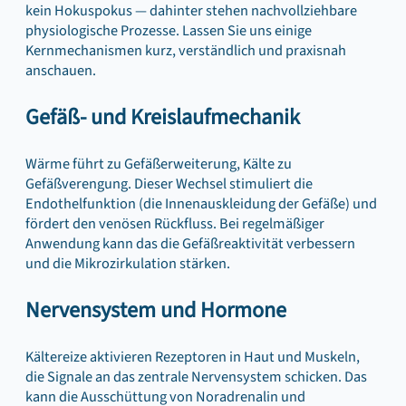
kein Hokuspokus — dahinter stehen nachvollziehbare
physiologische Prozesse. Lassen Sie uns einige
Kernmechanismen kurz, verständlich und praxisnah
anschauen.
Gefäß- und Kreislaufmechanik
Wärme führt zu Gefäßerweiterung, Kälte zu
Gefäßverengung. Dieser Wechsel stimuliert die
Endothelfunktion (die Innenauskleidung der Gefäße) und
fördert den venösen Rückfluss. Bei regelmäßiger
Anwendung kann das die Gefäßreaktivität verbessern
und die Mikrozirkulation stärken.
Nervensystem und Hormone
Kältereize aktivieren Rezeptoren in Haut und Muskeln,
die Signale an das zentrale Nervensystem schicken. Das
kann die Ausschüttung von Noradrenalin und