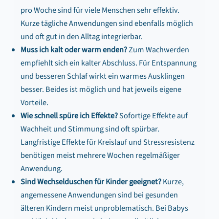
pro Woche sind für viele Menschen sehr effektiv.
Kurze tägliche Anwendungen sind ebenfalls möglich
und oft gut in den Alltag integrierbar.
Muss ich kalt oder warm enden?
Zum Wachwerden
empfiehlt sich ein kalter Abschluss. Für Entspannung
und besseren Schlaf wirkt ein warmes Ausklingen
besser. Beides ist möglich und hat jeweils eigene
Vorteile.
Wie schnell spüre ich Effekte?
Sofortige Effekte auf
Wachheit und Stimmung sind oft spürbar.
Langfristige Effekte für Kreislauf und Stressresistenz
benötigen meist mehrere Wochen regelmäßiger
Anwendung.
Sind Wechselduschen für Kinder geeignet?
Kurze,
angemessene Anwendungen sind bei gesunden
älteren Kindern meist unproblematisch. Bei Babys