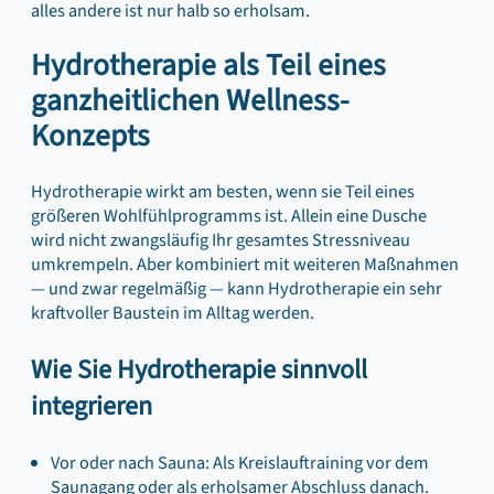
alles andere ist nur halb so erholsam.
Hydrotherapie als Teil eines
ganzheitlichen Wellness-
Konzepts
Hydrotherapie wirkt am besten, wenn sie Teil eines
größeren Wohlfühlprogramms ist. Allein eine Dusche
wird nicht zwangsläufig Ihr gesamtes Stressniveau
umkrempeln. Aber kombiniert mit weiteren Maßnahmen
— und zwar regelmäßig — kann Hydrotherapie ein sehr
kraftvoller Baustein im Alltag werden.
Wie Sie Hydrotherapie sinnvoll
integrieren
Vor oder nach Sauna: Als Kreislauftraining vor dem
Saunagang oder als erholsamer Abschluss danach.