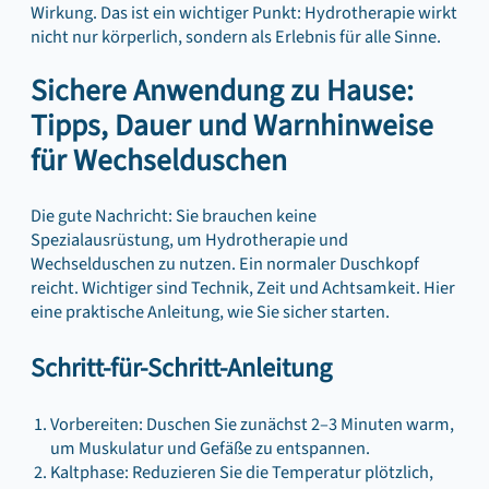
Wirkung. Das ist ein wichtiger Punkt: Hydrotherapie wirkt
nicht nur körperlich, sondern als Erlebnis für alle Sinne.
Sichere Anwendung zu Hause:
Tipps, Dauer und Warnhinweise
für Wechselduschen
Die gute Nachricht: Sie brauchen keine
Spezialausrüstung, um Hydrotherapie und
Wechselduschen zu nutzen. Ein normaler Duschkopf
reicht. Wichtiger sind Technik, Zeit und Achtsamkeit. Hier
eine praktische Anleitung, wie Sie sicher starten.
Schritt-für-Schritt-Anleitung
Vorbereiten: Duschen Sie zunächst 2–3 Minuten warm,
um Muskulatur und Gefäße zu entspannen.
Kaltphase: Reduzieren Sie die Temperatur plötzlich,