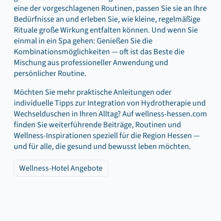
eine der vorgeschlagenen Routinen, passen Sie sie an Ihre
Bedürfnisse an und erleben Sie, wie kleine, regelmäßige
Rituale große Wirkung entfalten können. Und wenn Sie
einmal in ein Spa gehen: Genießen Sie die
Kombinationsmöglichkeiten — oft ist das Beste die
Mischung aus professioneller Anwendung und
persönlicher Routine.
Möchten Sie mehr praktische Anleitungen oder
individuelle Tipps zur Integration von Hydrotherapie und
Wechselduschen in Ihren Alltag? Auf wellness-hessen.com
finden Sie weiterführende Beiträge, Routinen und
Wellness-Inspirationen speziell für die Region Hessen —
und für alle, die gesund und bewusst leben möchten.
Wellness-Hotel Angebote