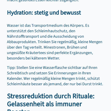
macht gesundes Essen leichter zugänglich.
Hydration: stetig und bewusst
Wasser ist das Transportmedium des Körpers. Es
unterstützt den Schleimhautschutz, den
Nährstofftransport und die Ausscheidung von
Abbauprodukten. Trinken Sie regelmäßig, kleine Mengen
über den Tag verteilt. Minestronen, Brühen und
ungesüßte Kräutertees sind perfekte Ergänzungen,
besonders bei kälterem Wetter.
Tipp: Stellen Sie eine Wasserflasche sichtbar auf Ihren
Schreibtisch und setzen Sie Erinnerungen in Ihren
Kalender. Wer regelmäßig kleine Mengen trinkt, schützt
Schleimhäute besser als jemand, der nur bei Durst trinkt.
Stressreduktion durch Rituale:
Gelassenheit als immuner