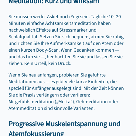
Meditation: Kurz und wirksam
Sie müssen weder Asket noch Yogi sein. Tägliche 10–20
Minuten einfache Achtsamkeitsmeditation haben
nachweislich Effekte auf Stressmarker und
Schlafqualität. Setzen Sie sich bequem, atmen Sie ruhig
und richten Sie Ihre Aufmerksamkeit auf den Atem oder
einen kurzen Body-Scan. Wenn Gedanken kommen —
und das tun sie —, beobachten Sie sie und lassen Sie sie
ziehen. Kein Urteil, kein Druck.
Wenn Sie neu anfangen, probieren Sie geführte
Meditationen aus — es gibt viele kurze Einheiten, die
speziell für Anfänger ausgelegt sind. Mit der Zeit können
Sie die Praxis verlängern oder variieren:
Mitgefühlsmeditation („Metta“), Gehmeditation oder
Atemmeditation sind sinnvolle Varianten.
Progressive Muskelentspannung und
Atemfokussierung