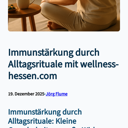
Immunstärkung durch
Alltagsrituale mit wellness-
hessen.com
19. Dezember 2025
•
Jörg Flume
Immunstärkung durch
Alltagsrituale: Kleine