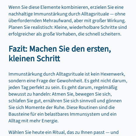
Wenn Sie diese Elemente kombinieren, erzielen Sie eine
nachhaltige Immunstärkung durch Alltagsrituale — ohne
überfordernden Mehraufwand, aber mit großer Wirkung.
Planen Sie realistisch: Kleine, wiederholbare Schritte sind
erfolgreicher als große Vorhaben, die schnell scheitern.
Fazit: Machen Sie den ersten,
kleinen Schritt
Immunstärkung durch Alltagsrituale ist kein Hexenwerk,
sondern eine Frage der Gewohnheit. Es geht nicht darum,
jeden Tag perfekt zu sein. Es geht darum, regelmäßig
bewusst zu handeln: Atmen Sie, bewegen Sie sich,
schlafen Sie gut, ernähren Sie sich sinnvoll und gönnen
Sie sich Momente der Ruhe. Diese Routinen sind die
Bausteine für ein belastbares Immunsystem und ein
Alltag mit mehr Energie.
Wählen Sie heute ein Ritual, das zu Ihnen passt — und