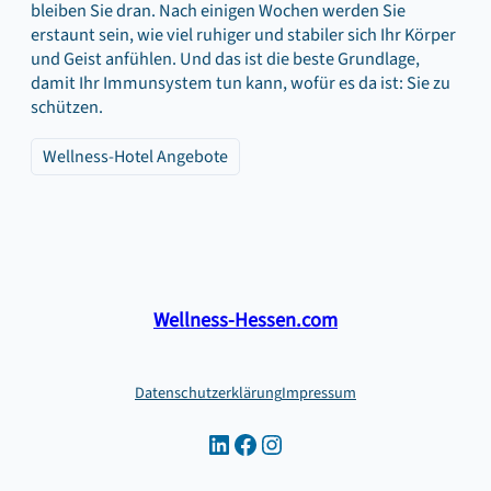
bleiben Sie dran. Nach einigen Wochen werden Sie
erstaunt sein, wie viel ruhiger und stabiler sich Ihr Körper
und Geist anfühlen. Und das ist die beste Grundlage,
damit Ihr Immunsystem tun kann, wofür es da ist: Sie zu
schützen.
Wellness-Hotel Angebote
Wellness-Hessen.com
Datenschutzerklärung
Impressum
LinkedIn
Facebook
Instagram