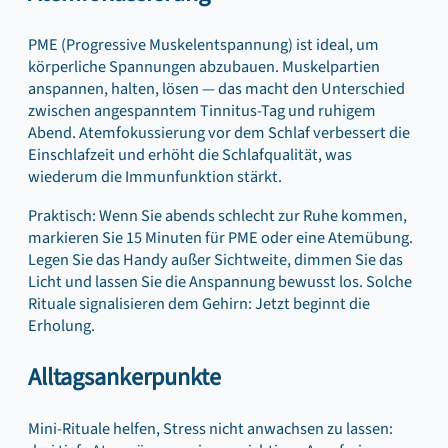
PME (Progressive Muskelentspannung) ist ideal, um
körperliche Spannungen abzubauen. Muskelpartien
anspannen, halten, lösen — das macht den Unterschied
zwischen angespanntem Tinnitus-Tag und ruhigem
Abend. Atemfokussierung vor dem Schlaf verbessert die
Einschlafzeit und erhöht die Schlafqualität, was
wiederum die Immunfunktion stärkt.
Praktisch: Wenn Sie abends schlecht zur Ruhe kommen,
markieren Sie 15 Minuten für PME oder eine Atemübung.
Legen Sie das Handy außer Sichtweite, dimmen Sie das
Licht und lassen Sie die Anspannung bewusst los. Solche
Rituale signalisieren dem Gehirn: Jetzt beginnt die
Erholung.
Alltagsankerpunkte
Mini-Rituale helfen, Stress nicht anwachsen zu lassen: