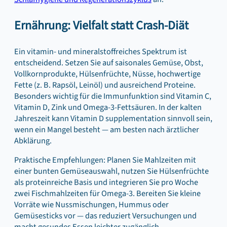
Ernährung: Vielfalt statt Crash-Diät
Ein vitamin- und mineralstoffreiches Spektrum ist
entscheidend. Setzen Sie auf saisonales Gemüse, Obst,
Vollkornprodukte, Hülsenfrüchte, Nüsse, hochwertige
Fette (z. B. Rapsöl, Leinöl) und ausreichend Proteine.
Besonders wichtig für die Immunfunktion sind Vitamin C,
Vitamin D, Zink und Omega-3-Fettsäuren. In der kalten
Jahreszeit kann Vitamin D supplementation sinnvoll sein,
wenn ein Mangel besteht — am besten nach ärztlicher
Abklärung.
Praktische Empfehlungen: Planen Sie Mahlzeiten mit
einer bunten Gemüseauswahl, nutzen Sie Hülsenfrüchte
als proteinreiche Basis und integrieren Sie pro Woche
zwei Fischmahlzeiten für Omega-3. Bereiten Sie kleine
Vorräte wie Nussmischungen, Hummus oder
Gemüsesticks vor — das reduziert Versuchungen und