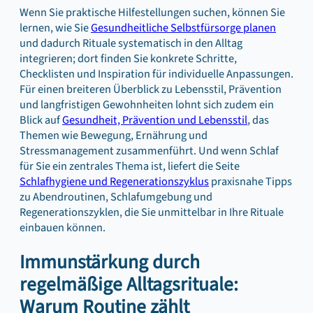
Wenn Sie praktische Hilfestellungen suchen, können Sie
lernen, wie Sie
Gesundheitliche Selbstfürsorge planen
und dadurch Rituale systematisch in den Alltag
integrieren; dort finden Sie konkrete Schritte,
Checklisten und Inspiration für individuelle Anpassungen.
Für einen breiteren Überblick zu Lebensstil, Prävention
und langfristigen Gewohnheiten lohnt sich zudem ein
Blick auf
Gesundheit, Prävention und Lebensstil
, das
Themen wie Bewegung, Ernährung und
Stressmanagement zusammenführt. Und wenn Schlaf
für Sie ein zentrales Thema ist, liefert die Seite
Schlafhygiene und Regenerationszyklus
praxisnahe Tipps
zu Abendroutinen, Schlafumgebung und
Regenerationszyklen, die Sie unmittelbar in Ihre Rituale
einbauen können.
Immunstärkung durch
regelmäßige Alltagsrituale:
Warum Routine zählt