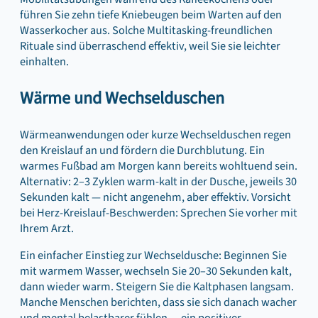
führen Sie zehn tiefe Kniebeugen beim Warten auf den
Wasserkocher aus. Solche Multitasking-freundlichen
Rituale sind überraschend effektiv, weil Sie sie leichter
einhalten.
Wärme und Wechselduschen
Wärmeanwendungen oder kurze Wechselduschen regen
den Kreislauf an und fördern die Durchblutung. Ein
warmes Fußbad am Morgen kann bereits wohltuend sein.
Alternativ: 2–3 Zyklen warm-kalt in der Dusche, jeweils 30
Sekunden kalt — nicht angenehm, aber effektiv. Vorsicht
bei Herz-Kreislauf-Beschwerden: Sprechen Sie vorher mit
Ihrem Arzt.
Ein einfacher Einstieg zur Wechseldusche: Beginnen Sie
mit warmem Wasser, wechseln Sie 20–30 Sekunden kalt,
dann wieder warm. Steigern Sie die Kaltphasen langsam.
Manche Menschen berichten, dass sie sich danach wacher