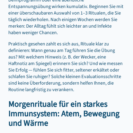
Entspannungsübung wirken kumulativ. Beginnen Sie mit
einer überschaubaren Auswahl von 1–3 Ritualen, die Sie
täglich wiederholen. Nach einigen Wochen werden Sie
merken: Der Alltag fühlt sich leichter an und Infekte
haben weniger Chancen.
Praktisch gesehen zahlt es sich aus, Rituale klar zu
definieren: Wann genau am Tag führen Sie die Übung
aus? Mit welchem Hinweis (z. B. der Wecker, eine
Haftnotiz am Spiegel) erinnern Sie sich? Und wie messen
Sie Erfolg — fühlen Sie sich fitter, seltener erkältet oder
schlafen Sie ruhiger? Solche kleinen Evaluationsschritte
sind keine Überforderung, sondern helfen Ihnen, die
Routine langfristig zu verankern.
Morgenrituale für ein starkes
Immunsystem: Atem, Bewegung
und Wärme