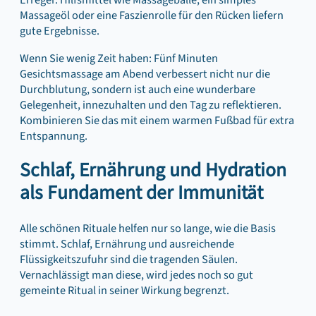
Erreger. Hilfsmittel wie Massagebälle, ein simples
Massageöl oder eine Faszienrolle für den Rücken liefern
gute Ergebnisse.
Wenn Sie wenig Zeit haben: Fünf Minuten
Gesichtsmassage am Abend verbessert nicht nur die
Durchblutung, sondern ist auch eine wunderbare
Gelegenheit, innezuhalten und den Tag zu reflektieren.
Kombinieren Sie das mit einem warmen Fußbad für extra
Entspannung.
Schlaf, Ernährung und Hydration
als Fundament der Immunität
Alle schönen Rituale helfen nur so lange, wie die Basis
stimmt. Schlaf, Ernährung und ausreichende
Flüssigkeitszufuhr sind die tragenden Säulen.
Vernachlässigt man diese, wird jedes noch so gut
gemeinte Ritual in seiner Wirkung begrenzt.