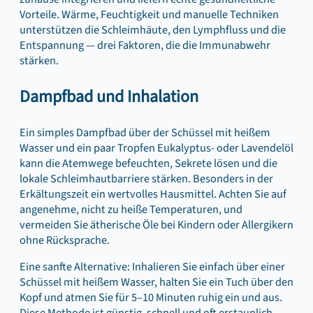
Vorteile. Wärme, Feuchtigkeit und manuelle Techniken
unterstützen die Schleimhäute, den Lymphfluss und die
Entspannung — drei Faktoren, die die Immunabwehr
stärken.
Dampfbad und Inhalation
Ein simples Dampfbad über der Schüssel mit heißem
Wasser und ein paar Tropfen Eukalyptus- oder Lavendelöl
kann die Atemwege befeuchten, Sekrete lösen und die
lokale Schleimhautbarriere stärken. Besonders in der
Erkältungszeit ein wertvolles Hausmittel. Achten Sie auf
angenehme, nicht zu heiße Temperaturen, und
vermeiden Sie ätherische Öle bei Kindern oder Allergikern
ohne Rücksprache.
Eine sanfte Alternative: Inhalieren Sie einfach über einer
Schüssel mit heißem Wasser, halten Sie ein Tuch über den
Kopf und atmen Sie für 5–10 Minuten ruhig ein und aus.