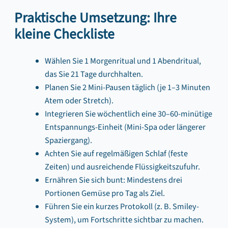
Praktische Umsetzung: Ihre
kleine Checkliste
Wählen Sie 1 Morgenritual und 1 Abendritual,
das Sie 21 Tage durchhalten.
Planen Sie 2 Mini-Pausen täglich (je 1–3 Minuten
Atem oder Stretch).
Integrieren Sie wöchentlich eine 30–60-minütige
Entspannungs-Einheit (Mini-Spa oder längerer
Spaziergang).
Achten Sie auf regelmäßigen Schlaf (feste
Zeiten) und ausreichende Flüssigkeitszufuhr.
Ernähren Sie sich bunt: Mindestens drei
Portionen Gemüse pro Tag als Ziel.
Führen Sie ein kurzes Protokoll (z. B. Smiley-
System), um Fortschritte sichtbar zu machen.