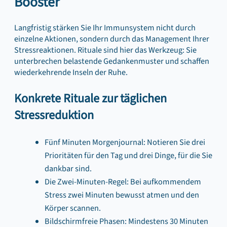
Booster
Langfristig stärken Sie Ihr Immunsystem nicht durch
einzelne Aktionen, sondern durch das Management Ihrer
Stressreaktionen. Rituale sind hier das Werkzeug: Sie
unterbrechen belastende Gedankenmuster und schaffen
wiederkehrende Inseln der Ruhe.
Konkrete Rituale zur täglichen
Stressreduktion
Fünf Minuten Morgenjournal: Notieren Sie drei
Prioritäten für den Tag und drei Dinge, für die Sie
dankbar sind.
Die Zwei-Minuten-Regel: Bei aufkommendem
Stress zwei Minuten bewusst atmen und den
Körper scannen.
Bildschirmfreie Phasen: Mindestens 30 Minuten