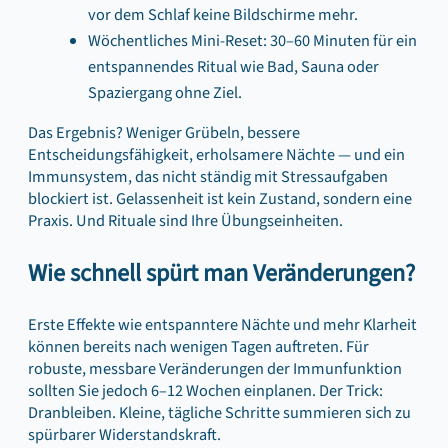
vor dem Schlaf keine Bildschirme mehr.
Wöchentliches Mini-Reset: 30–60 Minuten für ein
entspannendes Ritual wie Bad, Sauna oder
Spaziergang ohne Ziel.
Das Ergebnis? Weniger Grübeln, bessere
Entscheidungsfähigkeit, erholsamere Nächte — und ein
Immunsystem, das nicht ständig mit Stressaufgaben
blockiert ist. Gelassenheit ist kein Zustand, sondern eine
Praxis. Und Rituale sind Ihre Übungseinheiten.
Wie schnell spürt man Veränderungen?
Erste Effekte wie entspanntere Nächte und mehr Klarheit
können bereits nach wenigen Tagen auftreten. Für
robuste, messbare Veränderungen der Immunfunktion
sollten Sie jedoch 6–12 Wochen einplanen. Der Trick:
Dranbleiben. Kleine, tägliche Schritte summieren sich zu
spürbarer Widerstandskraft.