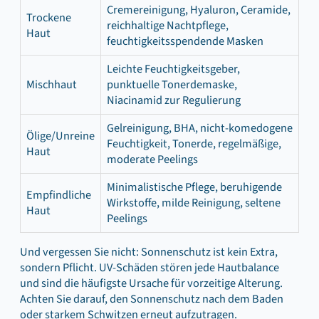
Cremereinigung, Hyaluron, Ceramide,
Trockene
reichhaltige Nachtpflege,
Haut
feuchtigkeitsspendende Masken
Leichte Feuchtigkeitsgeber,
Mischhaut
punktuelle Tonerdemaske,
Niacinamid zur Regulierung
Gelreinigung, BHA, nicht-komedogene
Ölige/Unreine
Feuchtigkeit, Tonerde, regelmäßige,
Haut
moderate Peelings
Minimalistische Pflege, beruhigende
Empfindliche
Wirkstoffe, milde Reinigung, seltene
Haut
Peelings
Und vergessen Sie nicht: Sonnenschutz ist kein Extra,
sondern Pflicht. UV‑Schäden stören jede Hautbalance
und sind die häufigste Ursache für vorzeitige Alterung.
Achten Sie darauf, den Sonnenschutz nach dem Baden
oder starkem Schwitzen erneut aufzutragen.