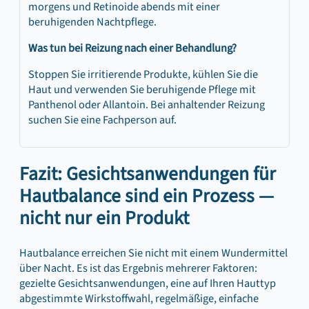
morgens und Retinoide abends mit einer
beruhigenden Nachtpflege.
Was tun bei Reizung nach einer Behandlung?
Stoppen Sie irritierende Produkte, kühlen Sie die
Haut und verwenden Sie beruhigende Pflege mit
Panthenol oder Allantoin. Bei anhaltender Reizung
suchen Sie eine Fachperson auf.
Fazit: Gesichtsanwendungen für
Hautbalance sind ein Prozess —
nicht nur ein Produkt
Hautbalance erreichen Sie nicht mit einem Wundermittel
über Nacht. Es ist das Ergebnis mehrerer Faktoren:
gezielte Gesichtsanwendungen, eine auf Ihren Hauttyp
abgestimmte Wirkstoffwahl, regelmäßige, einfache