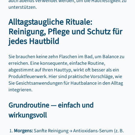
auch abends verwendet werden, um die Hautfestigkeit zu
unterstützen.
Alltagstaugliche Rituale:
Reinigung, Pflege und Schutz für
jedes Hautbild
Sie brauchen keine zehn Flaschen im Bad, um Balance zu
erreichen. Eine konsequente, einfache Routine,
abgestimmt auf Ihren Hauttyp, wirkt oft besser als ein
Produktfeuerwerk. Hier sind praktische Vorschläge, wie
Sie Gesichtsanwendungen für Hautbalance in den Alltag
integrieren.
Grundroutine — einfach und
wirkungsvoll
Morgens:
Sanfte Reinigung → Antioxidans-Serum (z. B.