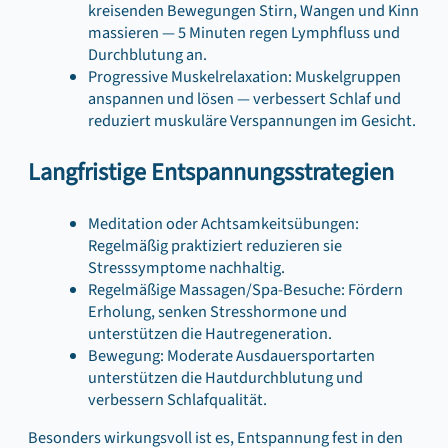
kreisenden Bewegungen Stirn, Wangen und Kinn
massieren — 5 Minuten regen Lymphfluss und
Durchblutung an.
Progressive Muskelrelaxation: Muskelgruppen
anspannen und lösen — verbessert Schlaf und
reduziert muskuläre Verspannungen im Gesicht.
Langfristige Entspannungsstrategien
Meditation oder Achtsamkeitsübungen:
Regelmäßig praktiziert reduzieren sie
Stresssymptome nachhaltig.
Regelmäßige Massagen/Spa-Besuche: Fördern
Erholung, senken Stresshormone und
unterstützen die Hautregeneration.
Bewegung: Moderate Ausdauersportarten
unterstützen die Hautdurchblutung und
verbessern Schlafqualität.
Besonders wirkungsvoll ist es, Entspannung fest in den