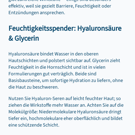
effektiv, weil sie gezielt Barriere, Feuchtigkeit oder
Entzündungen ansprechen.
Feuchtigkeitsspender: Hyaluronsäure
& Glycerin
Hyaluronsäure bindet Wasser in den oberen
Hautschichten und polstert sichtbar auf. Glycerin zieht
Feuchtigkeit in die Hornschicht und ist in vielen
Formulierungen gut verträglich. Beide sind
Basisbausteine, um sofortige Hydration zu liefern, ohne
die Haut zu beschweren.
Nutzen Sie Hyaluron-Seren auf leicht feuchter Haut; so
ziehen die Wirkstoffe mehr Wasser an. Achten Sie auf die
Molekülgröße: Niedermolekulare Hyaluronsäure dringt
tiefer ein, hochmolekulare eher oberflächlich und bildet
eine schützende Schicht.