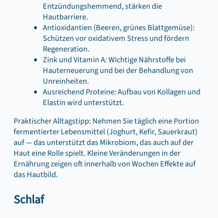
Entzündungshemmend, stärken die
Hautbarriere.
Antioxidantien (Beeren, grünes Blattgemüse):
Schützen vor oxidativem Stress und fördern
Regeneration.
Zink und Vitamin A: Wichtige Nährstoffe bei
Hauterneuerung und bei der Behandlung von
Unreinheiten.
Ausreichend Proteine: Aufbau von Kollagen und
Elastin wird unterstützt.
Praktischer Alltagstipp: Nehmen Sie täglich eine Portion
fermentierter Lebensmittel (Joghurt, Kefir, Sauerkraut)
auf — das unterstützt das Mikrobiom, das auch auf der
Haut eine Rolle spielt. Kleine Veränderungen in der
Ernährung zeigen oft innerhalb von Wochen Effekte auf
das Hautbild.
Schlaf