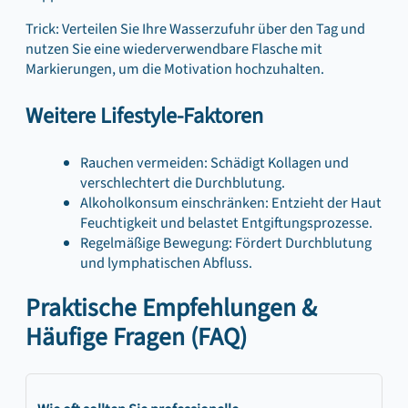
Trick: Verteilen Sie Ihre Wasserzufuhr über den Tag und
nutzen Sie eine wiederverwendbare Flasche mit
Markierungen, um die Motivation hochzuhalten.
Weitere Lifestyle-Faktoren
Rauchen vermeiden: Schädigt Kollagen und
verschlechtert die Durchblutung.
Alkoholkonsum einschränken: Entzieht der Haut
Feuchtigkeit und belastet Entgiftungsprozesse.
Regelmäßige Bewegung: Fördert Durchblutung
und lymphatischen Abfluss.
Praktische Empfehlungen &
Häufige Fragen (FAQ)