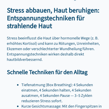
Stress abbauen, Haut beruhigen:
Entspannungstechniken für
strahlende Haut
Stress beeinflusst die Haut über hormonelle Wege (z. B.
erhöhtes Kortisol) und kann zu Rötungen, Unreinheiten,
Ekzemen oder verschlechterter Wundheilung führen.
Entspannungstechniken wirken deshalb direkt
hautbildverbessernd.
Schnelle Techniken für den Alltag
Tiefenatmung (Box Breathing): 4 Sekunden
einatmen, 4 Sekunden halten, 4 Sekunden
ausatmen, 4 Sekunden Pause — 3–5 Zyklen
reduzieren Stress sofort.
Kurze Gesichtsmassage: Mit den Fingerspitzen in