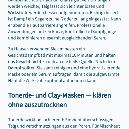
werden weicher, Talg lässt sich leichter lösen und
Wirkstoffe werden besser aufgenommen. Richtig dosiert
ist Dampf ein Segen; zu heiß oder zu lang eingesetzt, kann
er aber die Hautbarriere angreifen. Professionelle
Anwendungen nutzen kurze, kontrollierte Dampfgänge
und kombinieren diese mit ausgleichenden Seren.
Zu Hause verwenden Sie am besten ein
Gesichtsdampfbad mit maximal 10 Minuten und halten
das Gesicht nicht zu nah an die heiße Quelle. Nach dem
Dampf sollten Sie sanft reinigen und eine hydratisierende
Maske oder ein Serum auftragen, damit die aufgewärmte
Haut die Wirkstoffe optimal aufnehmen kann.
Tonerde- und Clay-Masken — klären
ohne auszutrocknen
Tonerde wirkt adsorbierend: Sie zieht überschüssigen
Talg und Verschmutzungen aus den Poren. Für Mischhaut