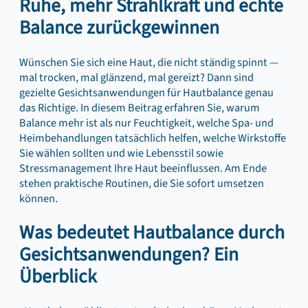
Ruhe, mehr Strahlkraft und echte
Balance zurückgewinnen
Wünschen Sie sich eine Haut, die nicht ständig spinnt —
mal trocken, mal glänzend, mal gereizt? Dann sind
gezielte Gesichtsanwendungen für Hautbalance genau
das Richtige. In diesem Beitrag erfahren Sie, warum
Balance mehr ist als nur Feuchtigkeit, welche Spa‑ und
Heimbehandlungen tatsächlich helfen, welche Wirkstoffe
Sie wählen sollten und wie Lebensstil sowie
Stressmanagement Ihre Haut beeinflussen. Am Ende
stehen praktische Routinen, die Sie sofort umsetzen
können.
Was bedeutet Hautbalance durch
Gesichtsanwendungen? Ein
Überblick