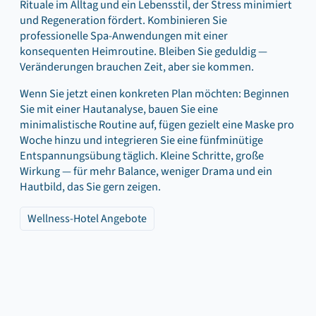
Rituale im Alltag und ein Lebensstil, der Stress minimiert
und Regeneration fördert. Kombinieren Sie
professionelle Spa‑Anwendungen mit einer
konsequenten Heimroutine. Bleiben Sie geduldig —
Veränderungen brauchen Zeit, aber sie kommen.
Wenn Sie jetzt einen konkreten Plan möchten: Beginnen
Sie mit einer Hautanalyse, bauen Sie eine
minimalistische Routine auf, fügen gezielt eine Maske pro
Woche hinzu und integrieren Sie eine fünfminütige
Entspannungsübung täglich. Kleine Schritte, große
Wirkung — für mehr Balance, weniger Drama und ein
Hautbild, das Sie gern zeigen.
Wellness-Hotel Angebote