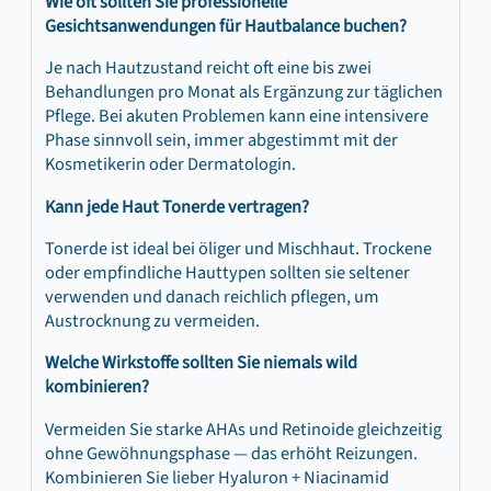
Wie oft sollten Sie professionelle
Gesichtsanwendungen für Hautbalance buchen?
Je nach Hautzustand reicht oft eine bis zwei
Behandlungen pro Monat als Ergänzung zur täglichen
Pflege. Bei akuten Problemen kann eine intensivere
Phase sinnvoll sein, immer abgestimmt mit der
Kosmetikerin oder Dermatologin.
Kann jede Haut Tonerde vertragen?
Tonerde ist ideal bei öliger und Mischhaut. Trockene
oder empfindliche Hauttypen sollten sie seltener
verwenden und danach reichlich pflegen, um
Austrocknung zu vermeiden.
Welche Wirkstoffe sollten Sie niemals wild
kombinieren?
Vermeiden Sie starke AHAs und Retinoide gleichzeitig
ohne Gewöhnungsphase — das erhöht Reizungen.
Kombinieren Sie lieber Hyaluron + Niacinamid