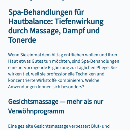
Spa-Behandlungen für
Hautbalance: Tiefenwirkung
durch Massage, Dampf und
Tonerde
Wenn Sie einmal dem Alltag entfliehen wollen und Ihrer
Haut etwas Gutes tun möchten, sind Spa‑Behandlungen
eine hervorragende Ergänzung zur täglichen Pflege. Sie
wirken tief, weil sie professionelle Techniken und
konzentrierte Wirkstoffe kombinieren. Welche
Anwendungen lohnen sich besonders?
Gesichtsmassage — mehr als nur
Verwöhnprogramm
Eine gezielte Gesichtsmassage verbessert Blut- und