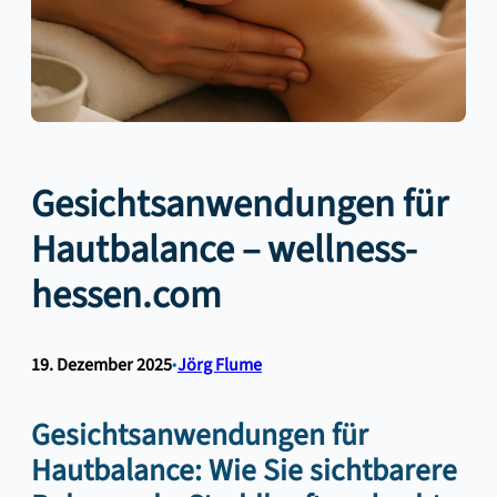
Gesichtsanwendungen für
Hautbalance – wellness-
hessen.com
19. Dezember 2025
•
Jörg Flume
Gesichtsanwendungen für
Hautbalance: Wie Sie sichtbarere