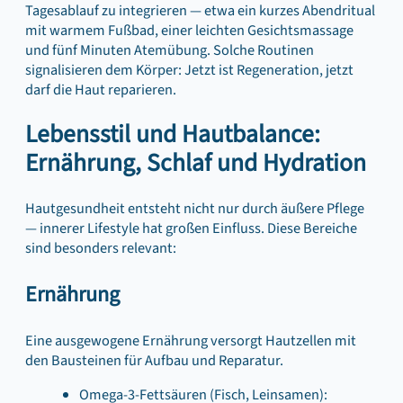
Tagesablauf zu integrieren — etwa ein kurzes Abendritual
mit warmem Fußbad, einer leichten Gesichtsmassage
und fünf Minuten Atemübung. Solche Routinen
signalisieren dem Körper: Jetzt ist Regeneration, jetzt
darf die Haut reparieren.
Lebensstil und Hautbalance:
Ernährung, Schlaf und Hydration
Hautgesundheit entsteht nicht nur durch äußere Pflege
— innerer Lifestyle hat großen Einfluss. Diese Bereiche
sind besonders relevant:
Ernährung
Eine ausgewogene Ernährung versorgt Hautzellen mit
den Bausteinen für Aufbau und Reparatur.
Omega-3-Fettsäuren (Fisch, Leinsamen):