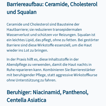
Barriereaufbau: Ceramide, Cholesterol
und Squalan
Ceramide und Cholesterol sind Bausteine der
Hautbarriere; sie reduzieren transepidermalen
Wasserverlust und schützen vor Reizungen. Squalan ist
ein leichtes Lipid, das pflegt, ohne zu fetten. Bei gestörter
Barriere sind diese Wirkstoffe essenziell, um die Haut
wieder ins Lot zu bringen.
In der Praxis hilft es, diese Inhaltsstoffe in der
Abendpflege zu verwenden, damit die Haut nachts in
Ruhe reparieren kann. Kombinieren Sie Barrierestärker
mit beruhigender Pflege, statt aggressive Wirkstoffkurse
ohne Unterstützung zu fahren.
Beruhiger: Niacinamid, Panthenol,
Centella Asiatica